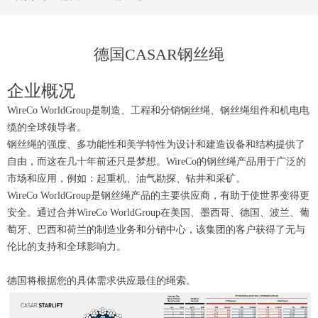
德国CASAR钢丝绳
企业概况
WireCo WorldGroup是制造、工程和分销钢丝绳、钢丝绳组件和机电电
缆的全球领导者。
钢丝绳的强度、多功能性和美学特性为设计和建造设备和结构提供了
自由，而这在几十年前还只是梦想。WireCo的钢丝绳产品用于广泛的
市场和应用，例如：起重机、油气勘探、钻井和采矿。
WireCo WorldGroup是钢丝绳产品的主要供应商，有助于使世界变得更
安全。通过合并WireCo WorldGroup在美国、墨西哥、德国、波兰、葡
萄牙、巴西和荷兰的制造业务和分销中心，该集团的客户获得了无与
伦比的支持和全球影响力。
德国将根据您的具体需求供应最佳的绳索。